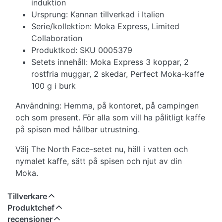
induktion
Ursprung: Kannan tillverkad i Italien
Serie/kollektion: Moka Express, Limited
Collaboration
Produktkod: SKU 0005379
Setets innehåll: Moka Express 3 koppar, 2
rostfria muggar, 2 skedar, Perfect Moka-kaffe
100 g i burk
Användning: Hemma, på kontoret, på campingen
och som present. För alla som vill ha pålitligt kaffe
på spisen med hållbar utrustning.
Välj The North Face-setet nu, häll i vatten och
nymalet kaffe, sätt på spisen och njut av din
Moka.
Tillverkare
Produktchef
recensioner