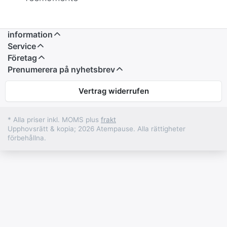
information
Service
Företag
Prenumerera på nyhetsbrev
Vertrag widerrufen
* Alla priser inkl. MOMS plus
frakt
Upphovsrätt & kopia; 2026 Atempause. Alla rättigheter
förbehållna.