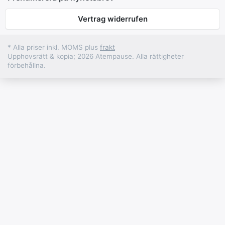
Vertrag widerrufen
* Alla priser inkl. MOMS plus
frakt
Upphovsrätt & kopia; 2026 Atempause. Alla rättigheter
förbehållna.