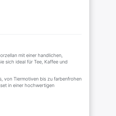
zellan mit einer handlichen,
e sich ideal für Tee, Kaffee und
, von Tiermotiven bis zu farbenfrohen
set in einer hochwertigen