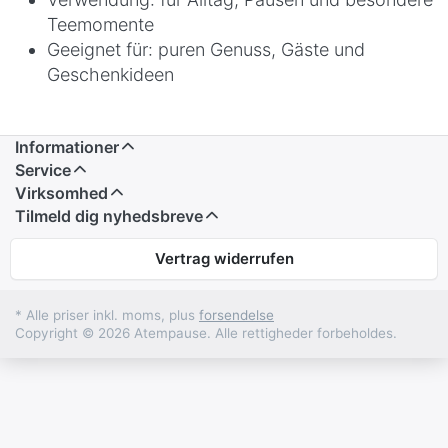
Teemomente
Geeignet für: puren Genuss, Gäste und
Geschenkideen
Informationer
Service
Virksomhed
Tilmeld dig nyhedsbreve
Vertrag widerrufen
* Alle priser inkl. moms, plus
forsendelse
Copyright © 2026 Atempause. Alle rettigheder forbeholdes.