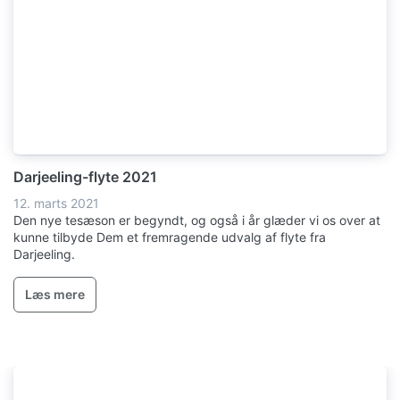
Darjeeling-flyte 2021
12. marts 2021
Den nye tesæson er begyndt, og også i år glæder vi os over at
kunne tilbyde Dem et fremragende udvalg af flyte fra
Darjeeling.
Læs mere