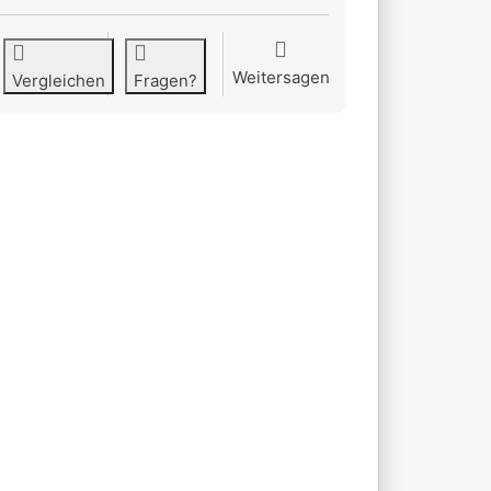
Weitersagen
Vergleichen
Fragen?