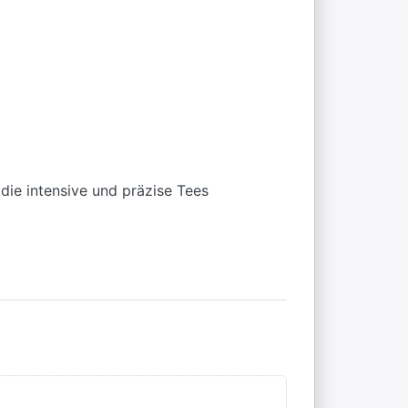
, die intensive und präzise Tees