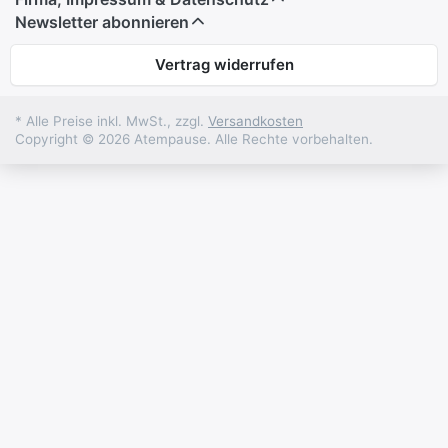
Newsletter abonnieren
Vertrag widerrufen
* Alle Preise inkl. MwSt., zzgl.
Versandkosten
Copyright © 2026 Atempause. Alle Rechte vorbehalten.