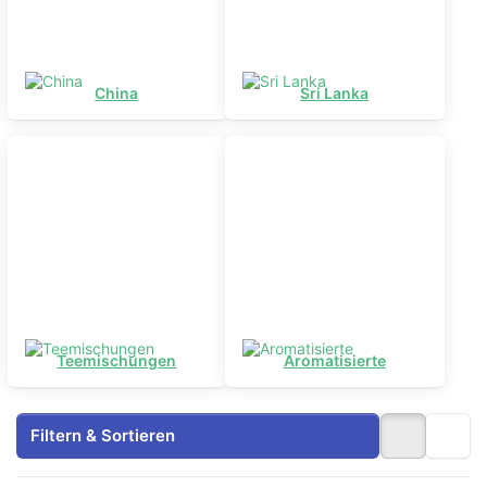
China
Sri Lanka
Teemischungen
Aromatisierte
Filtern & Sortieren