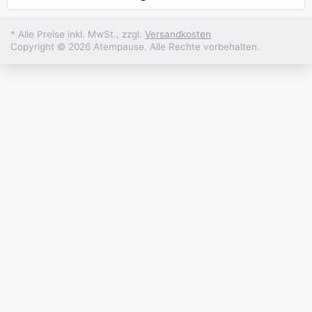
* Alle Preise inkl. MwSt., zzgl.
Versandkosten
Copyright © 2026 Atempause. Alle Rechte vorbehalten.