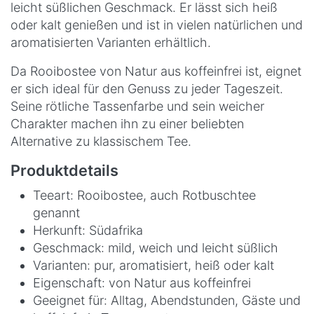
leicht süßlichen Geschmack. Er lässt sich heiß
oder kalt genießen und ist in vielen natürlichen und
aromatisierten Varianten erhältlich.
Da Rooibostee von Natur aus koffeinfrei ist, eignet
er sich ideal für den Genuss zu jeder Tageszeit.
Seine rötliche Tassenfarbe und sein weicher
Charakter machen ihn zu einer beliebten
Alternative zu klassischem Tee.
Produktdetails
Teeart: Rooibostee, auch Rotbuschtee
genannt
Herkunft: Südafrika
Geschmack: mild, weich und leicht süßlich
Varianten: pur, aromatisiert, heiß oder kalt
Eigenschaft: von Natur aus koffeinfrei
Geeignet für: Alltag, Abendstunden, Gäste und