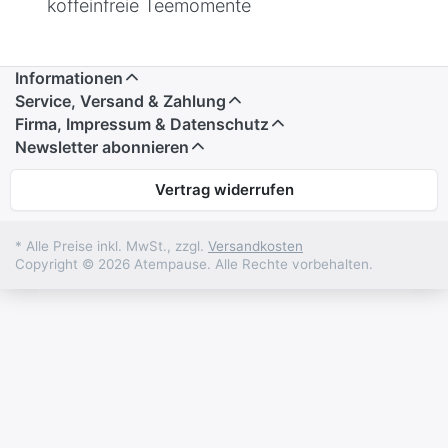
koffeinfreie Teemomente
Informationen
Service, Versand & Zahlung
Firma, Impressum & Datenschutz
Newsletter abonnieren
Vertrag widerrufen
* Alle Preise inkl. MwSt., zzgl.
Versandkosten
Copyright © 2026 Atempause. Alle Rechte vorbehalten.