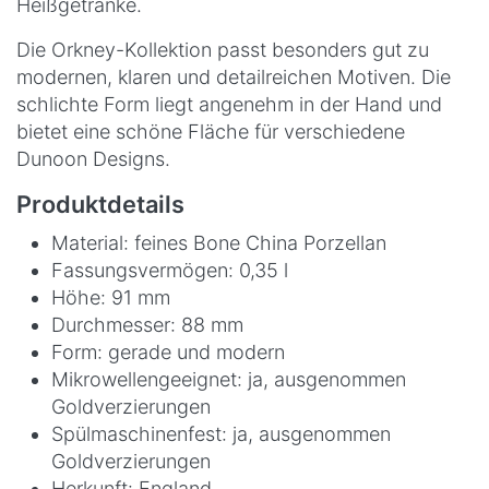
Heißgetränke.
Die Orkney-Kollektion passt besonders gut zu
modernen, klaren und detailreichen Motiven. Die
schlichte Form liegt angenehm in der Hand und
bietet eine schöne Fläche für verschiedene
Dunoon Designs.
Produktdetails
Material: feines Bone China Porzellan
Fassungsvermögen: 0,35 l
Höhe: 91 mm
Durchmesser: 88 mm
Form: gerade und modern
Mikrowellengeeignet: ja, ausgenommen
Goldverzierungen
Spülmaschinenfest: ja, ausgenommen
Goldverzierungen
Herkunft: England