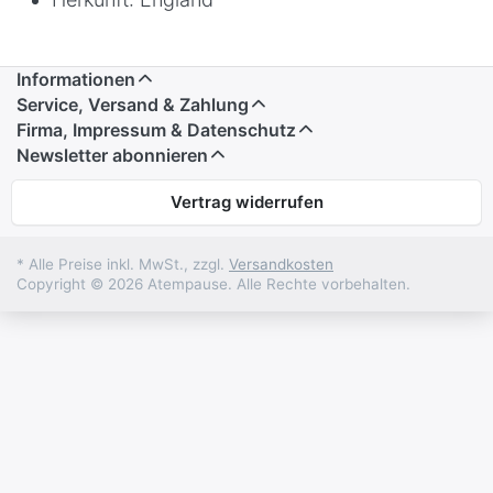
Informationen
Service, Versand & Zahlung
Firma, Impressum & Datenschutz
Newsletter abonnieren
Vertrag widerrufen
* Alle Preise inkl. MwSt., zzgl.
Versandkosten
Copyright © 2026 Atempause. Alle Rechte vorbehalten.