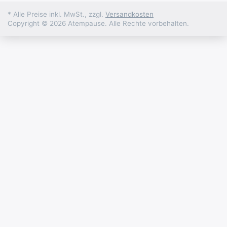
* Alle Preise inkl. MwSt., zzgl.
Versandkosten
Copyright © 2026 Atempause. Alle Rechte vorbehalten.