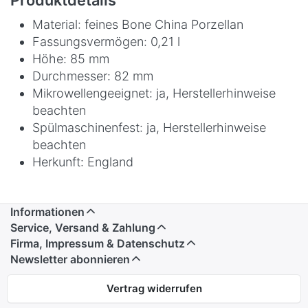
Material: feines Bone China Porzellan
Fassungsvermögen: 0,21 l
Höhe: 85 mm
Durchmesser: 82 mm
Mikrowellengeeignet: ja, Herstellerhinweise
beachten
Spülmaschinenfest: ja, Herstellerhinweise
beachten
Herkunft: England
Informationen
Service, Versand & Zahlung
Firma, Impressum & Datenschutz
Newsletter abonnieren
Vertrag widerrufen