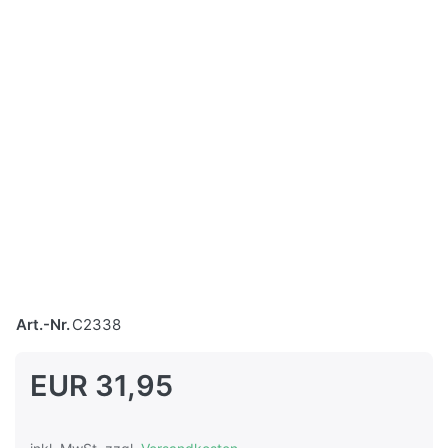
Art.-Nr.
C2338
EUR 31,95