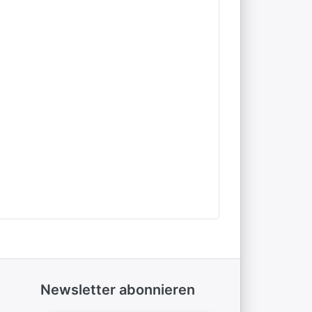
Newsletter abonnieren