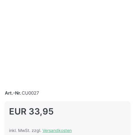
Art.-Nr.
CU0027
EUR 33,95
inkl. MwSt. zzgl.
Versandkosten