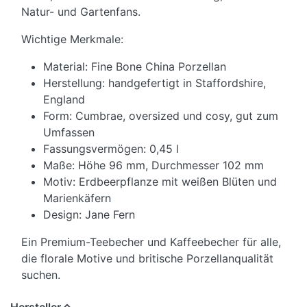
Natur- und Gartenfans.
Wichtige Merkmale:
Material: Fine Bone China Porzellan
Herstellung: handgefertigt in Staffordshire,
England
Form: Cumbrae, oversized und cosy, gut zum
Umfassen
Fassungsvermögen: 0,45 l
Maße: Höhe 96 mm, Durchmesser 102 mm
Motiv: Erdbeerpflanze mit weißen Blüten und
Marienkäfern
Design: Jane Fern
Ein Premium-Teebecher und Kaffeebecher für alle,
die florale Motive und britische Porzellanqualität
suchen.