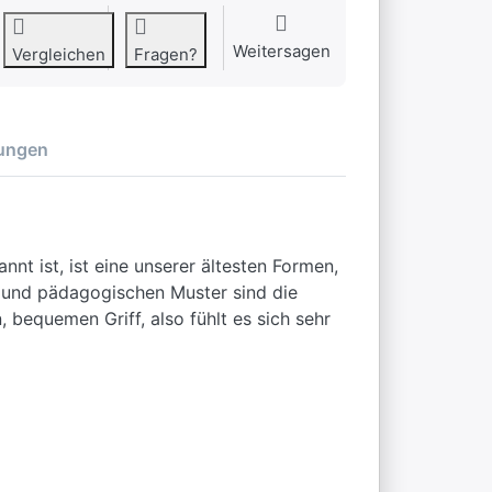
Weitersagen
Vergleichen
Fragen?
ungen
t ist, ist eine unserer ältesten Formen,
n und pädagogischen Muster sind die
 bequemen Griff, also fühlt es sich sehr