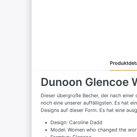
Produktdeta
Dunoon Glencoe 
Dieser übergroße Becher, der nach einer 
noch eine unserer auffälligsten. Es hat 
Designs auf dieser Form. Es hat eine ausg
Design: Caroline Dadd
Model: Women who changed the wor
Formtyp: Glencoe