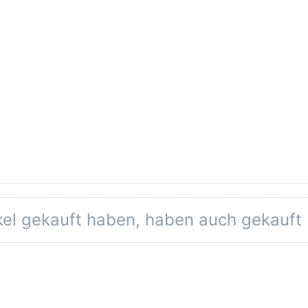
eine Bewertungen vor.
ikel gekauft haben, haben auch gekauft