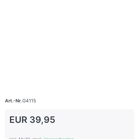
Art.-Nr.
G4115
EUR 39,95