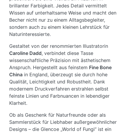
brillanter Farbigkeit. Jedes Detail vermittelt
Wissen auf unterhaltsame Weise und macht den
Becher nicht nur zu einem Alltagsbegleiter,
sondern auch zu einem kleinen Lehrstück für
Naturinteressierte.
Gestaltet von der renommierten Illustratorin
Caroline Dadd
, verbindet diese Tasse
wissenschaftliche Präzision mit ästhetischem
Anspruch. Hergestellt aus feinstem
Fine Bone
China
in England, überzeugt sie durch hohe
Qualität, Leichtigkeit und Robustheit. Dank
modernem Druckverfahren erstrahlen selbst
feinste Linien und Farbnuancen in lebendiger
Klarheit.
Ob als Geschenk für Naturfreunde oder als
Sammlerstück für Liebhaber außergewöhnlicher
Designs – die Glencoe „World of Fungi“ ist ein