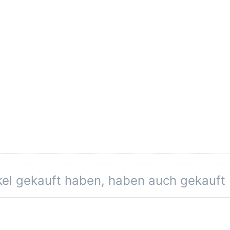
eine Bewertungen vor.
ikel gekauft haben, haben auch gekauft