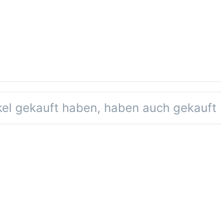
ikel gekauft haben, haben auch gekauft