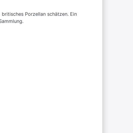
britisches Porzellan schätzen. Ein
n-Sammlung.