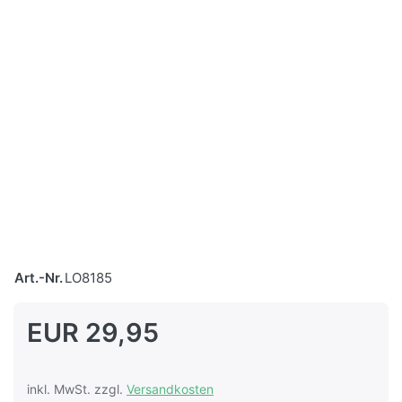
Art.-Nr.
LO8185
EUR 29,95
inkl. MwSt. zzgl.
Versandkosten