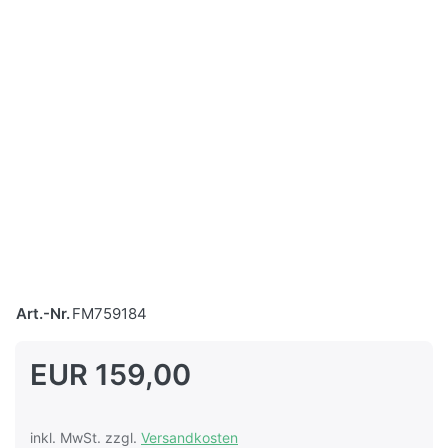
Art.-Nr.
FM759184
EUR 159,00
inkl. MwSt. zzgl.
Versandkosten