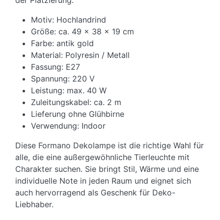
der Platzierung.
Motiv: Hochlandrind
Größe: ca. 49 x 38 x 19 cm
Farbe: antik gold
Material: Polyresin / Metall
Fassung: E27
Spannung: 220 V
Leistung: max. 40 W
Zuleitungskabel: ca. 2 m
Lieferung ohne Glühbirne
Verwendung: Indoor
Diese Formano Dekolampe ist die richtige Wahl für
alle, die eine außergewöhnliche Tierleuchte mit
Charakter suchen. Sie bringt Stil, Wärme und eine
individuelle Note in jeden Raum und eignet sich
auch hervorragend als Geschenk für Deko-
Liebhaber.