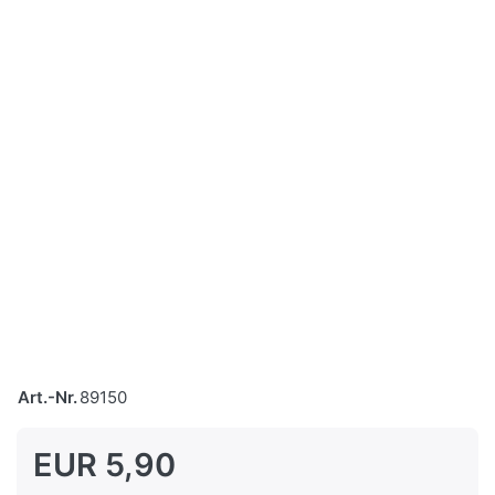
Art.-Nr.
89150
EUR 5,90