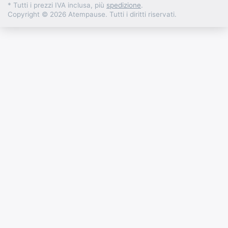
* Tutti i prezzi IVA inclusa, più
spedizione
.
Copyright © 2026 Atempause. Tutti i diritti riservati.