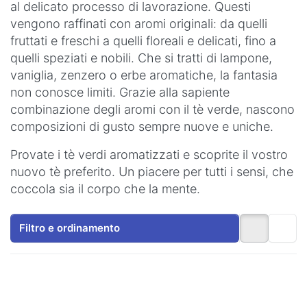
al delicato processo di lavorazione. Questi
vengono raffinati con aromi originali: da quelli
fruttati e freschi a quelli floreali e delicati, fino a
quelli speziati e nobili. Che si tratti di lampone,
vaniglia, zenzero o erbe aromatiche, la fantasia
non conosce limiti. Grazie alla sapiente
combinazione degli aromi con il tè verde, nascono
composizioni di gusto sempre nuove e uniche.
Provate i tè verdi aromatizzati e scoprite il vostro
nuovo tè preferito. Un piacere per tutti i sensi, che
coccola sia il corpo che la mente.
Filtro e ordinamento
Premere
Premere
ENTER per
ENTER per