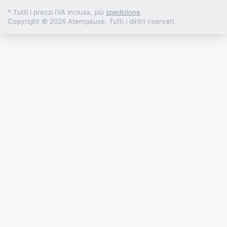
* Tutti i prezzi IVA inclusa, più
spedizione
.
Copyright © 2026 Atempause. Tutti i diritti riservati.