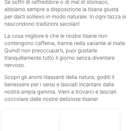
Se soffri di raffreddore o di mal di stomaco,
abbiamo sempre a disposizione la tisana giusta
per darti sollievo in modo naturale. In ogni tazza si
nascondono tradizioni secolari!
La cosa migliore è che le nostre tisane non
contengono caffeina, tranne nella variante al mate.
Quindi non preoccuparti, puoi gustarle
tranquillamente tutto il giorno senza diventare
nervoso.
Scopri gli aromi rilassanti della natura, goditi il
benessere per i sensi e lasciati incantare dalla
nostra ampia gamma. Vieni a trovarci e lasciati
coccolare dalle nostre deliziose tisane!