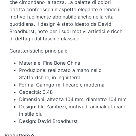
che circondano la tazza. La palette di colori
ridotta conferisce un aspetto elegante e rende il
motivo facilmente abbinabile anche nella vita
quotidiana. Il design è stato ideato da David
Broadhurst, noto per i suoi motivi artistici e ricchi
di dettagli dal fascino classico.
Caratteristiche principali:
Materiale: Fine Bone China
Produzione: realizzato a mano nello
Staffordshire, in Inghilterra
Forma: Cairngorm, lineare e moderna
Capacità: 0,48 l
Dimensioni: altezza 104 mm, diametro 104 mm
Design: blu Zambezi, motivi di animali africani
in stile blu
Design: David Broadhurst
Produttore