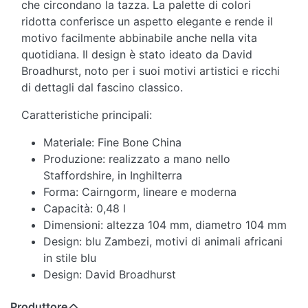
che circondano la tazza. La palette di colori
ridotta conferisce un aspetto elegante e rende il
motivo facilmente abbinabile anche nella vita
quotidiana. Il design è stato ideato da David
Broadhurst, noto per i suoi motivi artistici e ricchi
di dettagli dal fascino classico.
Caratteristiche principali:
Materiale: Fine Bone China
Produzione: realizzato a mano nello
Staffordshire, in Inghilterra
Forma: Cairngorm, lineare e moderna
Capacità: 0,48 l
Dimensioni: altezza 104 mm, diametro 104 mm
Design: blu Zambezi, motivi di animali africani
in stile blu
Design: David Broadhurst
Produttore