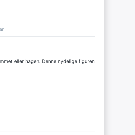
er
mmet eller hagen. Denne nydelige figuren