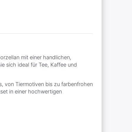
zellan mit einer handlichen,
e sich ideal für Tee, Kaffee und
, von Tiermotiven bis zu farbenfrohen
set in einer hochwertigen