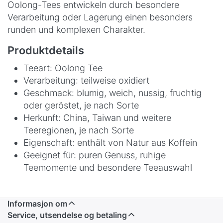
Oolong-Tees entwickeln durch besondere
Verarbeitung oder Lagerung einen besonders
runden und komplexen Charakter.
Produktdetails
Teeart: Oolong Tee
Verarbeitung: teilweise oxidiert
Geschmack: blumig, weich, nussig, fruchtig
oder geröstet, je nach Sorte
Herkunft: China, Taiwan und weitere
Teeregionen, je nach Sorte
Eigenschaft: enthält von Natur aus Koffein
Geeignet für: puren Genuss, ruhige
Teemomente und besondere Teeauswahl
Informasjon om
Service, utsendelse og betaling