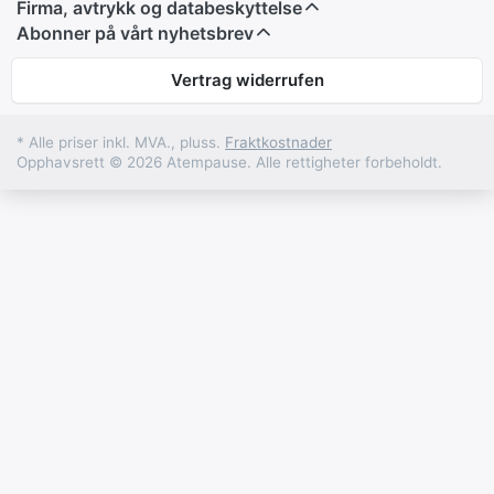
Firma, avtrykk og databeskyttelse
Abonner på vårt nyhetsbrev
Vertrag widerrufen
* Alle priser inkl. MVA., pluss.
Fraktkostnader
Opphavsrett © 2026 Atempause. Alle rettigheter forbeholdt.