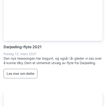
Darjeeling-flyte 2021
fredag 12. mars 2021
Den nye tesesongen har begynt, og også i år gleder vi oss over
å kunne tilby Dem et utmerket utvalg av flyte fra Darjeeling.
Les mer om dette