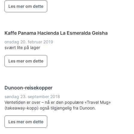
Les mer om dette
Kaffe Panama Hacienda La Esmeralda Geisha
onsdag 20. februar 2019
svært lite på lager
Les mer om dette
Dunoon-reisekopper
søndag 23. september 2018
Ventetiden er over – nå er den populære «Travel Mug»
(takeaway-kopp) også tilgjengelig fra Dunoon.
Les mer om dette