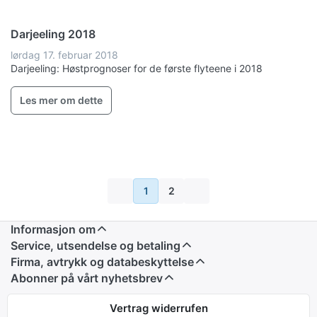
Darjeeling 2018
lørdag 17. februar 2018
Darjeeling: Høstprognoser for de første flyteene i 2018
Les mer om dette
1
2
Informasjon om
Service, utsendelse og betaling
Firma, avtrykk og databeskyttelse
Abonner på vårt nyhetsbrev
Vertrag widerrufen