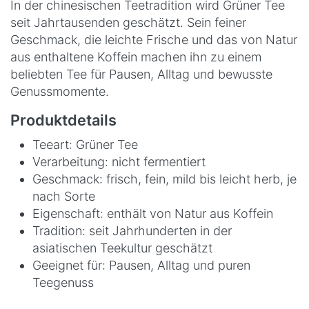
In der chinesischen Teetradition wird Grüner Tee
seit Jahrtausenden geschätzt. Sein feiner
Geschmack, die leichte Frische und das von Natur
aus enthaltene Koffein machen ihn zu einem
beliebten Tee für Pausen, Alltag und bewusste
Genussmomente.
Produktdetails
Teeart: Grüner Tee
Verarbeitung: nicht fermentiert
Geschmack: frisch, fein, mild bis leicht herb, je
nach Sorte
Eigenschaft: enthält von Natur aus Koffein
Tradition: seit Jahrhunderten in der
asiatischen Teekultur geschätzt
Geeignet für: Pausen, Alltag und puren
Teegenuss