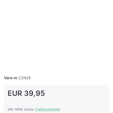
Vare nr.
C2425
EUR 39,95
inkl. MVA. pluss.
Fraktkostnader