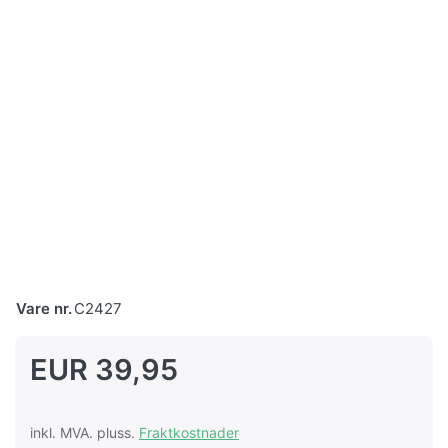
Vare nr.
C2427
EUR 39,95
inkl. MVA. pluss.
Fraktkostnader