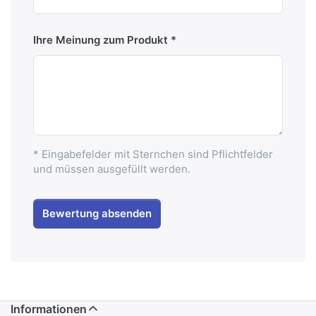
Ihre Meinung zum Produkt
* Eingabefelder mit Sternchen sind Pflichtfelder
und müssen ausgefüllt werden.
Bewertung absenden
Informationen