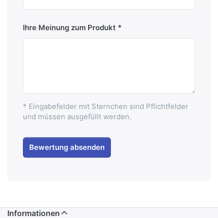
Ihre Meinung zum Produkt
* Eingabefelder mit Sternchen sind Pflichtfelder
und müssen ausgefüllt werden.
Bewertung absenden
Informationen