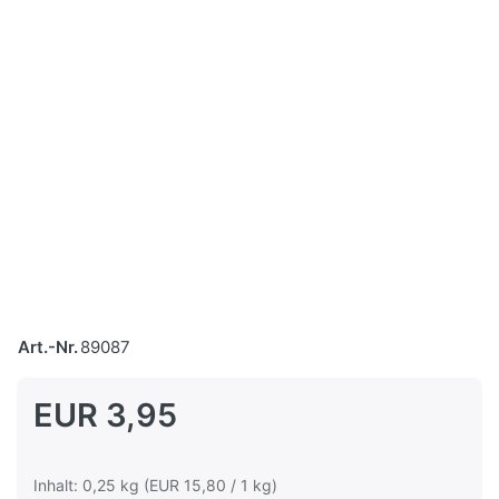
Art.-Nr.
89087
EUR 3,95
Inhalt: 0,25 kg (EUR 15,80 / 1 kg)