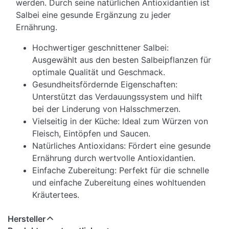
werden. Durch seine natürlichen Antioxidantien ist
Salbei eine gesunde Ergänzung zu jeder
Ernährung.
Hochwertiger geschnittener Salbei:
Ausgewählt aus den besten Salbeipflanzen für
optimale Qualität und Geschmack.
Gesundheitsfördernde Eigenschaften:
Unterstützt das Verdauungssystem und hilft
bei der Linderung von Halsschmerzen.
Vielseitig in der Küche: Ideal zum Würzen von
Fleisch, Eintöpfen und Saucen.
Natürliches Antioxidans: Fördert eine gesunde
Ernährung durch wertvolle Antioxidantien.
Einfache Zubereitung: Perfekt für die schnelle
und einfache Zubereitung eines wohltuenden
Kräutertees.
Hersteller