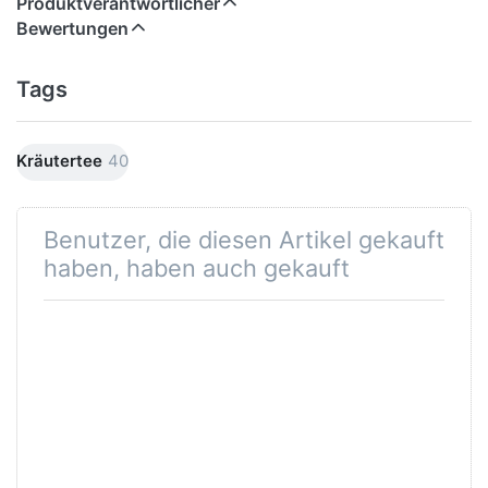
Produktverantwortlicher
Bewertungen
Tags
Kräutertee
40
Benutzer, die diesen Artikel gekauft
haben, haben auch gekauft