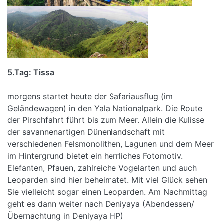
5.Tag: Tissa
Frü
morgens startet heute der Safariausflug (im
Geländewagen) in den Yala Nationalpark. Die Route
der Pirschfahrt führt bis zum Meer. Allein die Kulisse
der savannenartigen Dünenlandschaft mit
verschiedenen Felsmonolithen, Lagunen und dem Meer
im Hintergrund bietet ein herrliches Fotomotiv.
Elefanten, Pfauen, zahlreiche Vogelarten und auch
Leoparden sind hier beheimatet. Mit viel Glück sehen
Sie vielleicht sogar einen Leoparden. Am Nachmittag
geht es dann weiter nach Deniyaya (Abendessen/
Übernachtung in Deniyaya HP)