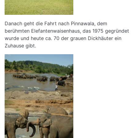
Danach geht die Fahrt nach Pinnawala, dem
berühmten Elefantenwaisenhaus, das 1975 gegründet
wurde und heute ca. 70 der grauen Dickhäuter ein
Zuhause gibt.