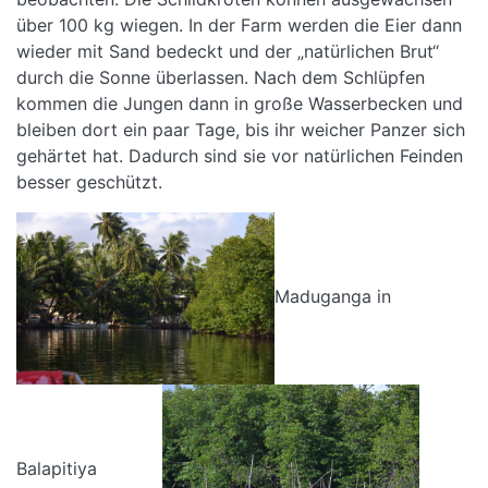
über 100 kg wiegen. In der Farm werden die Eier dann
wieder mit Sand bedeckt und der „natürlichen Brut“
durch die Sonne überlassen. Nach dem Schlüpfen
kommen die Jungen dann in große Wasserbecken und
bleiben dort ein paar Tage, bis ihr weicher Panzer sich
gehärtet hat. Dadurch sind sie vor natürlichen Feinden
besser geschützt.
Maduganga in
Balapitiya