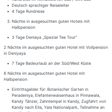
Deutsch sprachiger Reiseleiter
4 Tage Rundreise
Nächte in ausgesuchten guten Hotels mit
Halbpension
3 Tage Deniaya „Spezial Tee Tour“
2 Nächte im ausgesuchten guten Hotel mit Vollpension
in Deniyaya
7 Tage Badeurlaub an der Süd/West Küste
6 Nächte im ausgesuchten guten Hotel mit
Halbpension
Eintrittsgelder für: Botanischer Garten in
Peradeniya, Elefantenwaisenhaus in Pinnawala,
Kandy Tänzer, Zahntempel in Kandy, Zugfahrt von
Kandy nach Ella, Yala Nationalpark, Teilnahme an