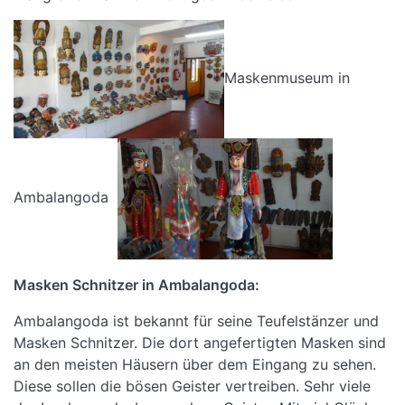
Maskenmuseum in
Ambalangoda
Masken Schnitzer in Ambalangoda:
Ambalangoda ist bekannt für seine Teufelstänzer und
Masken Schnitzer. Die dort angefertigten Masken sind
an den meisten Häusern über dem Eingang zu sehen.
Diese sollen die bösen Geister vertreiben. Sehr viele