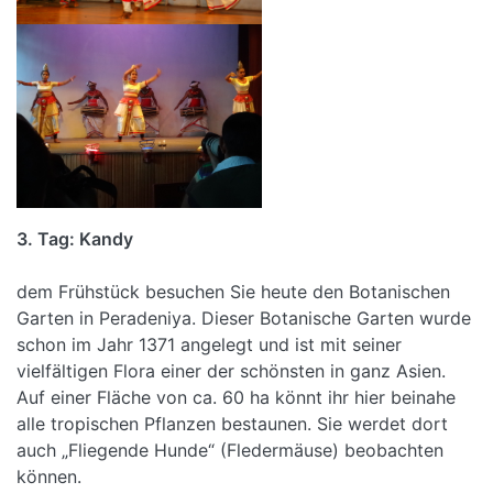
3. Tag: Kandy
Na
dem Frühstück besuchen Sie heute den Botanischen
Garten in Peradeniya. Dieser Botanische Garten wurde
schon im Jahr 1371 angelegt und ist mit seiner
vielfältigen Flora einer der schönsten in ganz Asien.
Auf einer Fläche von ca. 60 ha könnt ihr hier beinahe
alle tropischen Pflanzen bestaunen. Sie werdet dort
auch „Fliegende Hunde“ (Fledermäuse) beobachten
können.