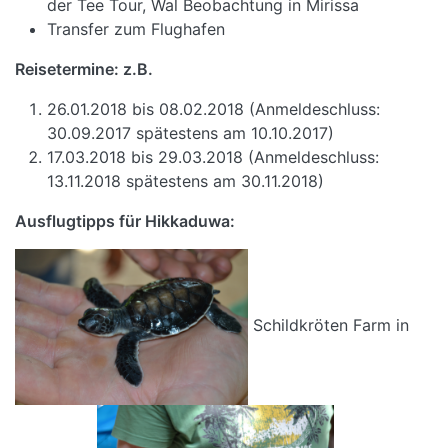
der Tee Tour, Wal Beobachtung in Mirissa
Transfer zum Flughafen
Reisetermine: z.B.
26.01.2018 bis 08.02.2018 (Anmeldeschluss:
30.09.2017 spätestens am 10.10.2017)
17.03.2018 bis 29.03.2018 (Anmeldeschluss:
13.11.2018 spätestens am 30.11.2018)
Ausflugtipps für Hikkaduwa:
Schildkröten Farm in