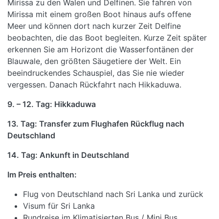
Mirissa zu den Walen und Delfinen. Sie fahren von
Mirissa mit einem großen Boot hinaus aufs offene
Meer und können dort nach kurzer Zeit Delfine
beobachten, die das Boot begleiten. Kurze Zeit später
erkennen Sie am Horizont die Wasserfontänen der
Blauwale, den größten Säugetiere der Welt. Ein
beeindruckendes Schauspiel, das Sie nie wieder
vergessen. Danach Rückfahrt nach Hikkaduwa.
9. – 12. Tag: Hikkaduwa
13. Tag: Transfer zum Flughafen Rückflug nach
Deutschland
14. Tag: Ankunft in Deutschland
Im Preis enthalten:
Flug von Deutschland nach Sri Lanka und zurück
Visum für Sri Lanka
Rundreise im Klimatisierten Bus / Mini Bus