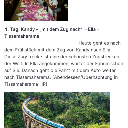
4. Tag: Kandy – „mit dem Zug nach“ – Ella –
Tissamaharama
Heute geht es nach
dem Frühstück mit dem Zug von Kandy nach Ella.
Diese Zugstrecke ist eine der schönsten Zugstrecken
der Welt. In Ella angekommen, wartet der Fahrer schon
auf Sie. Danach geht die Fahrt mit dem Auto weiter
nach Tissamaharama. (Abendessen/Übernachtung in
Tissamaharama HP)