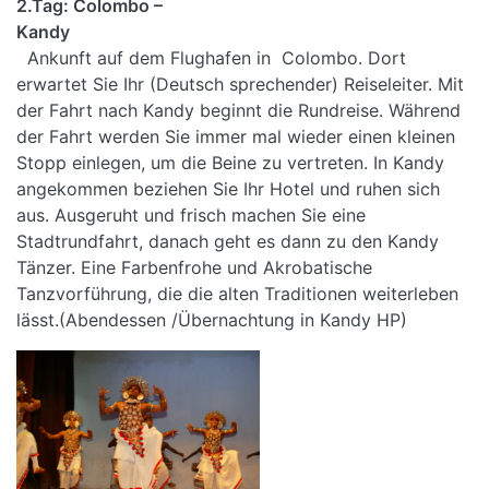
2.Tag: Colombo –
Kandy
Ankunft auf dem Flughafen in Colombo. Dort
erwartet Sie Ihr (Deutsch sprechender) Reiseleiter. Mit
der Fahrt nach Kandy beginnt die Rundreise. Während
der Fahrt werden Sie immer mal wieder einen kleinen
Stopp einlegen, um die Beine zu vertreten. In Kandy
angekommen beziehen Sie Ihr Hotel und ruhen sich
aus. Ausgeruht und frisch machen Sie eine
Stadtrundfahrt, danach geht es dann zu den Kandy
Tänzer. Eine Farbenfrohe und Akrobatische
Tanzvorführung, die die alten Traditionen weiterleben
lässt.(Abendessen /Übernachtung in Kandy HP)