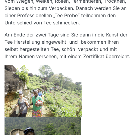
Vom Wiegen, Welken, Rollen, Fermentieren, Trocknen,
Sieben bis hin zum Verpacken. Danach werden Sie an
einer Professionellen „Tee Probe“ teilnehmen den
Unterschied von Tee schmecken.
Am Ende der zwei Tage sind Sie dann in die Kunst der
Tee Herstellung eingeweiht und bekommen Ihren
selbst hergestellten Tee, schön verpackt und mit
Ihrem Namen versehen, mit einem Zertifikat überreicht.