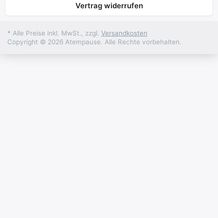
Vertrag widerrufen
* Alle Preise inkl. MwSt., zzgl.
Versandkosten
Copyright © 2026 Atempause. Alle Rechte vorbehalten.