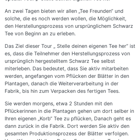
An zwei Tagen bieten wir allen „Tee Freunden“ und
solche, die es noch werden wollen, die Möglichkeit,
den Herstellungsprozess von ursprünglichem Schwarz
Tee von Beginn an zu erleben.
Das Ziel dieser Tour „ Stelle deinen eigenen Tee her“ ist
es, dass die Teilnehmer den Herstellungsprozess von
ursprünglich hergestelltem Schwarz Tee selbst
miterleben. Das bedeutet, dass Sie aktiv mitarbeiten
werden, angefangen vom Pflücken der Blätter in den
Plantagen, danach die Weiterverarbeitung in der
Fabrik, bis hin zum Verpacken des fertigen Tees.
Sie werden morgens, etwa 2 Stunden mit den
Pflückerinnen in die Plantagen gehen um dort selber in
Ihren eigenen „Korb“ Tee zu pflücken, Danach geht es
dann zurück in die Fabrik. Dort werden Sie aktiv den
gesamten Produktionsprozess der Blätter verfolgen.