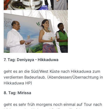
7. Tag: Deniyaya - Hikkaduwa
Heu
geht es an die Süd/West Küste nach Hikkaduwa zum
verdienten Badeurlaub. (Abendessen/Übernachtung in
Hikkaduwa HP)
8. Tag: Mirissa
geht es sehr früh morgens noch einmal auf Tour nach