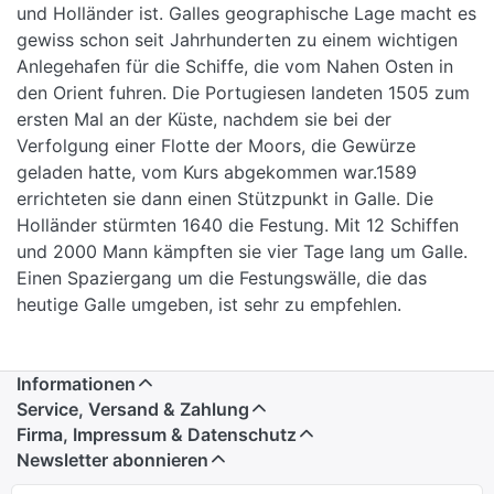
und Holländer ist. Galles geographische Lage macht es
gewiss schon seit Jahrhunderten zu einem wichtigen
Anlegehafen für die Schiffe, die vom Nahen Osten in
den Orient fuhren. Die Portugiesen landeten 1505 zum
ersten Mal an der Küste, nachdem sie bei der
Verfolgung einer Flotte der Moors, die Gewürze
geladen hatte, vom Kurs abgekommen war.1589
errichteten sie dann einen Stützpunkt in Galle. Die
Holländer stürmten 1640 die Festung. Mit 12 Schiffen
und 2000 Mann kämpften sie vier Tage lang um Galle.
Einen Spaziergang um die Festungswälle, die das
heutige Galle umgeben, ist sehr zu empfehlen.
Informationen
Service, Versand & Zahlung
Firma, Impressum & Datenschutz
Newsletter abonnieren