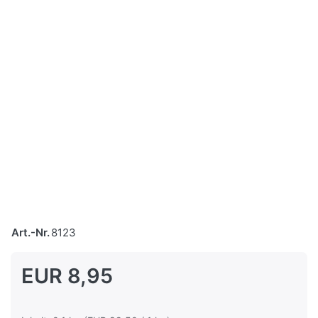
Art.-Nr.
8123
EUR 8,95