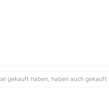
eine Bewertungen vor.
ikel gekauft haben, haben auch gekauft