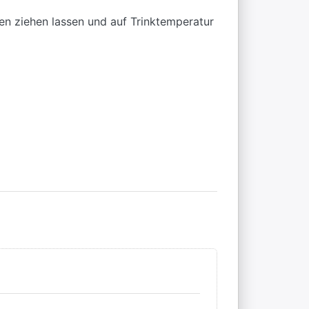
en ziehen lassen und auf Trinktemperatur