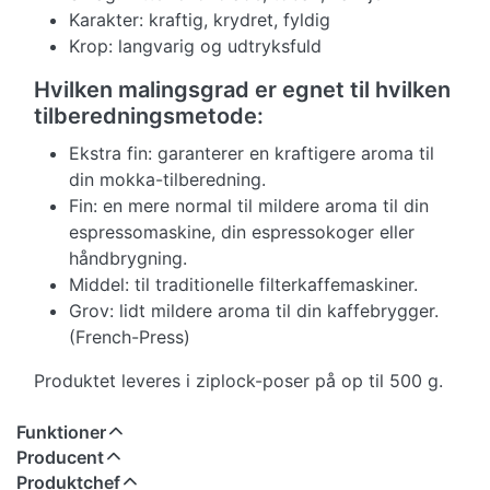
Karakter: kraftig, krydret, fyldig
Krop: langvarig og udtryksfuld
Hvilken malingsgrad er egnet til hvilken
tilberedningsmetode:
Ekstra fin: garanterer en kraftigere aroma til
din mokka-tilberedning.
Fin: en mere normal til mildere aroma til din
espressomaskine, din espressokoger eller
håndbrygning.
Middel: til traditionelle filterkaffemaskiner.
Grov: lidt mildere aroma til din kaffebrygger.
(French-Press)
Produktet leveres i ziplock-poser på op til 500 g.
Funktioner
Producent
Produktchef