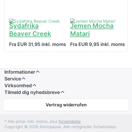
Sydafrika
Jemen Mocha
Beaver Creek
Matari
Fra EUR 31,95 inkl. moms
Fra EUR 9,95 inkl. moms
Informationer
Service
Virksomhed
Tilmeld dig nyhedsbreve
Vertrag widerrufen
* Alle priser inkl. moms, plus
forsendelse
Copyright © 2026 Atempause. Alle rettigheder forbeholdes.