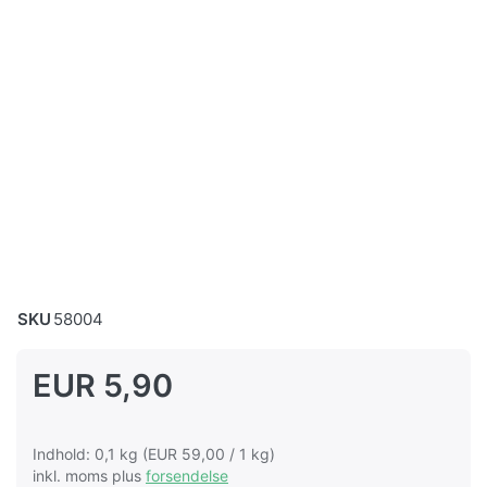
SKU
58004
EUR 5,90
Indhold: 0,1 kg (EUR 59,00 / 1 kg)
inkl. moms plus
forsendelse