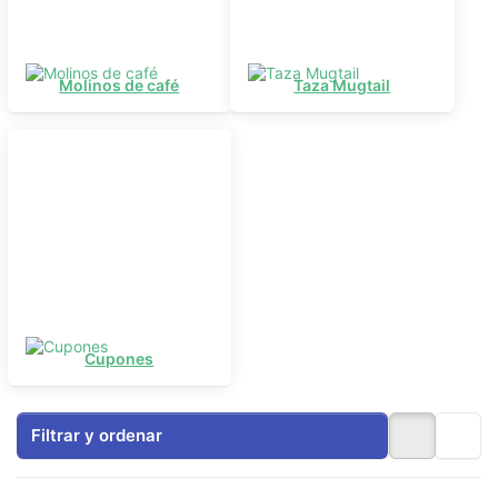
Molinos de café
Taza Mugtail
Cupones
Filtrar y ordenar