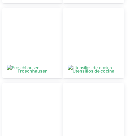
Froschhausen
Utensilios de cocina