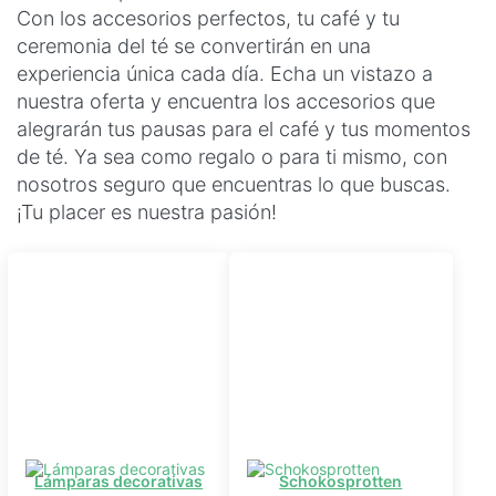
Con los accesorios perfectos, tu café y tu
ceremonia del té se convertirán en una
experiencia única cada día. Echa un vistazo a
nuestra oferta y encuentra los accesorios que
alegrarán tus pausas para el café y tus momentos
de té. Ya sea como regalo o para ti mismo, con
nosotros seguro que encuentras lo que buscas.
¡Tu placer es nuestra pasión!
Lámparas decorativas
Schokosprotten