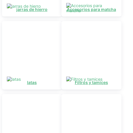
jarras de hierro
Accesorios para matcha
latas
Filtros y tamices