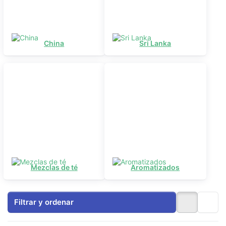
China
Sri Lanka
Mezclas de té
Aromatizados
Filtrar y ordenar