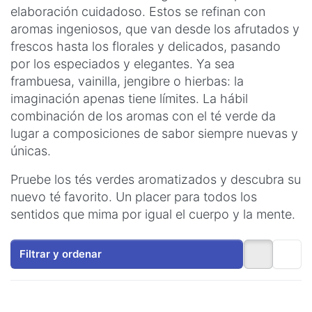
elaboración cuidadoso. Estos se refinan con
aromas ingeniosos, que van desde los afrutados y
frescos hasta los florales y delicados, pasando
por los especiados y elegantes. Ya sea
frambuesa, vainilla, jengibre o hierbas: la
imaginación apenas tiene límites. La hábil
combinación de los aromas con el té verde da
lugar a composiciones de sabor siempre nuevas y
únicas.
Pruebe los tés verdes aromatizados y descubra su
nuevo té favorito. Un placer para todos los
sentidos que mima por igual el cuerpo y la mente.
Filtrar y ordenar