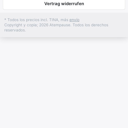
Vertrag widerrufen
* Todos los precios incl. TINA, más
envío
Copyright y copia; 2026 Atempause. Todos los derechos
reservados.