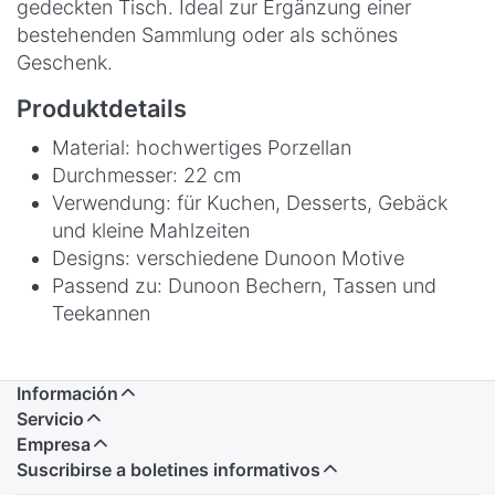
gedeckten Tisch. Ideal zur Ergänzung einer
bestehenden Sammlung oder als schönes
Geschenk.
Produktdetails
Material: hochwertiges Porzellan
Durchmesser: 22 cm
Verwendung: für Kuchen, Desserts, Gebäck
und kleine Mahlzeiten
Designs: verschiedene Dunoon Motive
Passend zu: Dunoon Bechern, Tassen und
Teekannen
Información
Servicio
Empresa
Suscribirse a boletines informativos