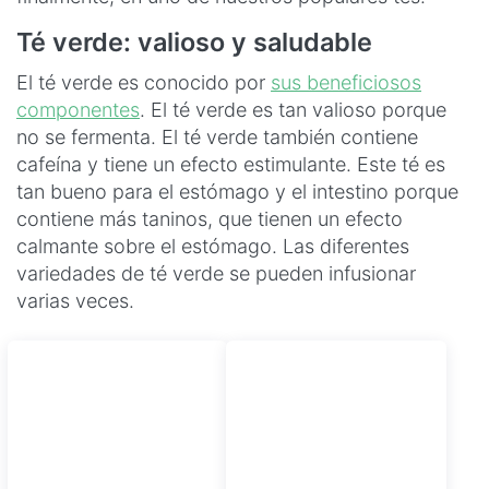
Té verde: valioso y saludable
El té verde es conocido por
sus beneficiosos
componentes
. El té verde es tan valioso porque
no se fermenta. El té verde también contiene
cafeína y tiene un efecto estimulante. Este té es
tan bueno para el estómago y el intestino porque
contiene más taninos, que tienen un efecto
calmante sobre el estómago. Las diferentes
variedades de té verde se pueden infusionar
varias veces.