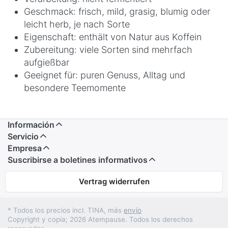
Geschmack: frisch, mild, grasig, blumig oder
leicht herb, je nach Sorte
Eigenschaft: enthält von Natur aus Koffein
Zubereitung: viele Sorten sind mehrfach
aufgießbar
Geeignet für: puren Genuss, Alltag und
besondere Teemomente
Información
Servicio
Empresa
Suscribirse a boletines informativos
Vertrag widerrufen
* Todos los precios incl. TINA, más
envío
Copyright y copia; 2026 Atempause. Todos los derechos