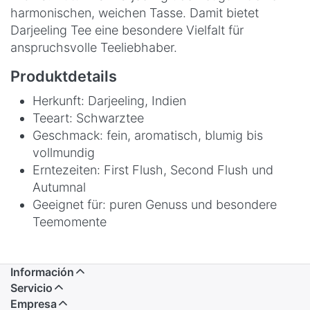
harmonischen, weichen Tasse. Damit bietet
Darjeeling Tee eine besondere Vielfalt für
anspruchsvolle Teeliebhaber.
Produktdetails
Herkunft: Darjeeling, Indien
Teeart: Schwarztee
Geschmack: fein, aromatisch, blumig bis
vollmundig
Erntezeiten: First Flush, Second Flush und
Autumnal
Geeignet für: puren Genuss und besondere
Teemomente
Información
Servicio
Empresa