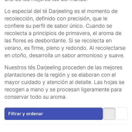
Lo especial del té Darjeeling es el momento de
recolección, definido con precisión, que le
confiere su perfil de sabor único. Cuando se
recolecta a principios de primavera, el aroma de
las flores es desbordante. Si se recolecta en
verano, es firme, pleno y redondo. Al recolectarse
en otoño, desarrolla un sabor armonioso y suave.
Nuestros tés Darjeeling proceden de las mejores
plantaciones de la región y se elaboran con el
mayor cuidado y atención al detalle. Las hojas se
recogen a mano y se procesan ligeramente para
conservar todo su aroma.
Filtrar y ordenar