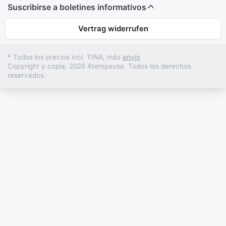
Suscribirse a boletines informativos
Vertrag widerrufen
* Todos los precios incl. TINA, más
envío
Copyright y copia; 2026 Atempause. Todos los derechos
reservados.