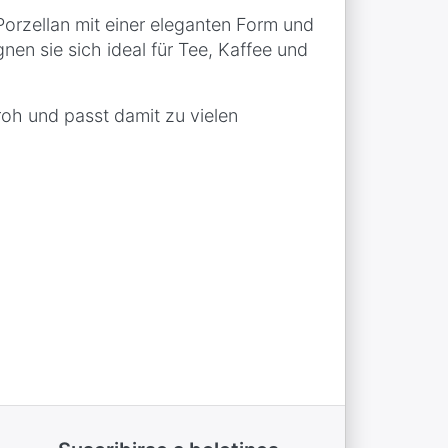
orzellan mit einer eleganten Form und
nen sie sich ideal für Tee, Kaffee und
roh und passt damit zu vielen